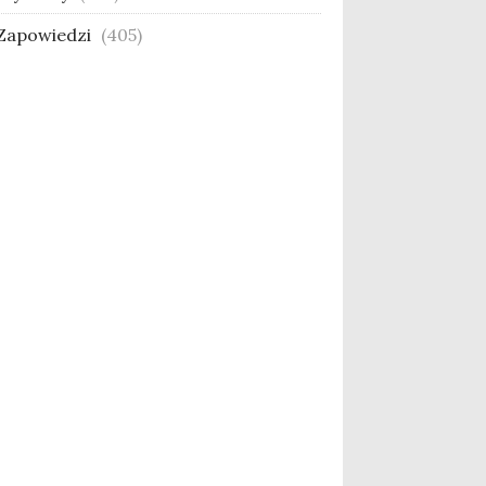
Zapowiedzi
(405)