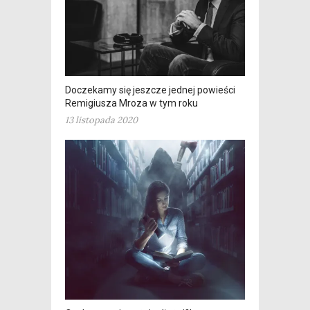
Doczekamy się jeszcze jednej powieści
Remigiusza Mroza w tym roku
13 listopada 2020