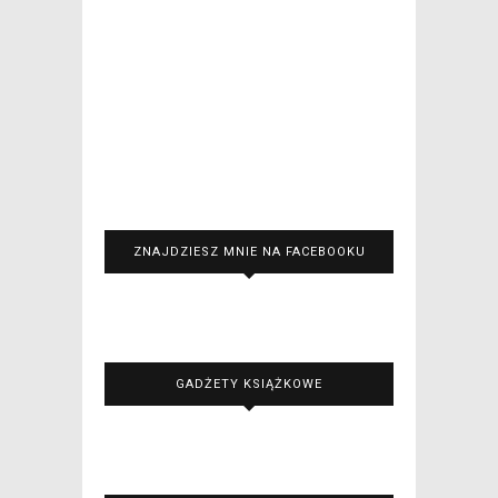
ZNAJDZIESZ MNIE NA FACEBOOKU
GADŻETY KSIĄŻKOWE