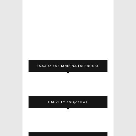
ZNAJDZIESZ MNIE NA FACEBOOKU
GADŻETY KSIĄŻKOWE