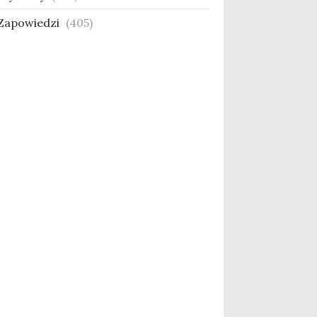
Zapowiedzi
(405)