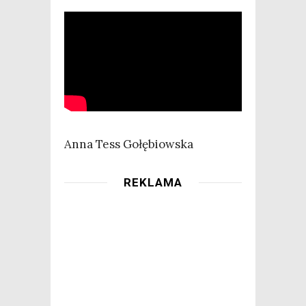
Anna Tess Gołębiowska
REKLAMA