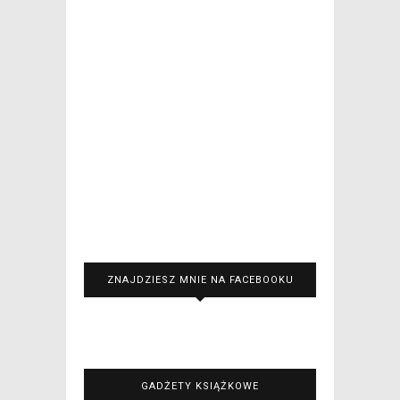
ZNAJDZIESZ MNIE NA FACEBOOKU
GADŻETY KSIĄŻKOWE