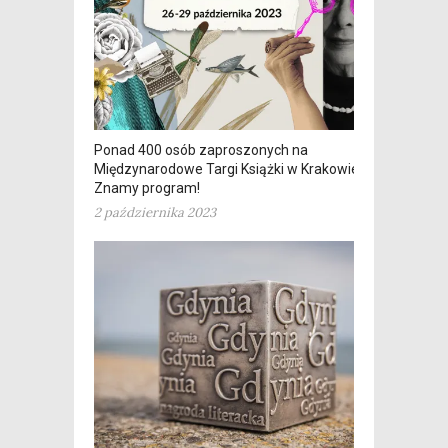
Ponad 400 osób zaproszonych na
Międzynarodowe Targi Książki w Krakowie.
Znamy program!
2 października 2023