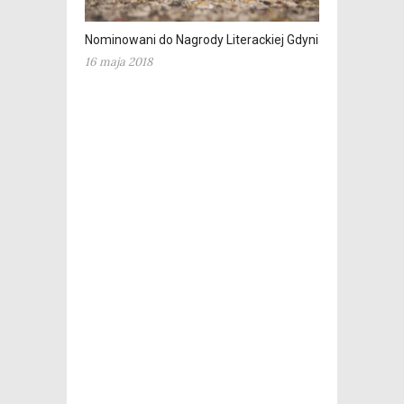
Nominowani do Nagrody Literackiej Gdynia
16 maja 2018