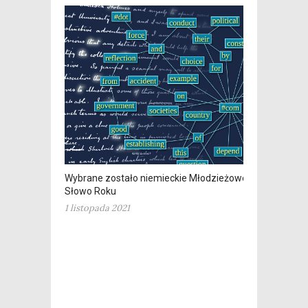
Wybrane zostało niemieckie Młodzieżowe
Słowo Roku
1 listopada 2021