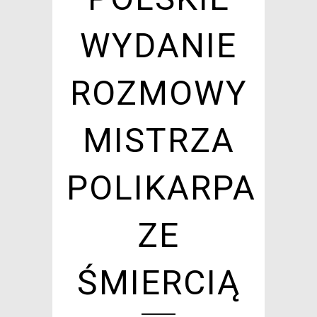
WYDANIE
ROZMOWY
MISTRZA
POLIKARPA
ZE
ŚMIERCIĄ