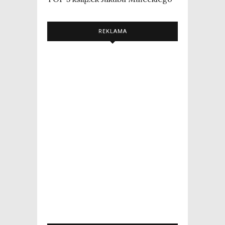
REKLAMA