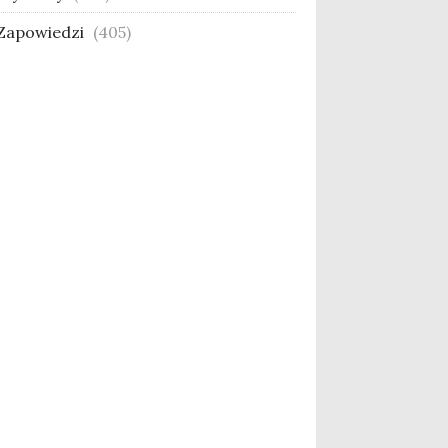
Zapowiedzi
(405)