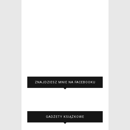
ZNAJDZIESZ MNIE NA FACEBOOKU
GADŻETY KSIĄŻKOWE