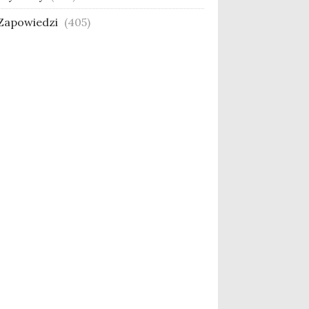
Zapowiedzi
(405)