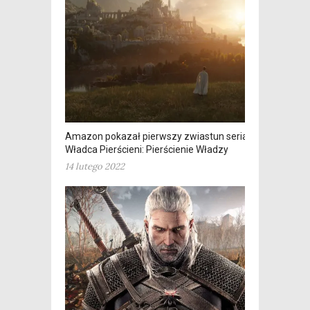
Amazon pokazał pierwszy zwiastun serialu
Władca Pierścieni: Pierścienie Władzy
14 lutego 2022