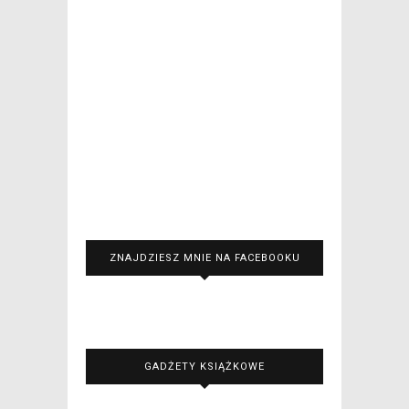
ZNAJDZIESZ MNIE NA FACEBOOKU
GADŻETY KSIĄŻKOWE