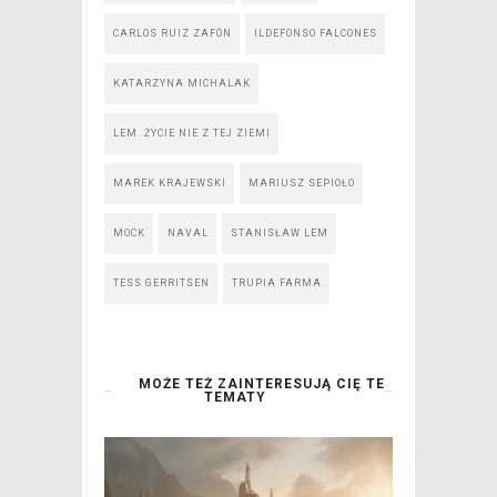
CARLOS RUIZ ZAFÓN
ILDEFONSO FALCONES
KATARZYNA MICHALAK
LEM. ŻYCIE NIE Z TEJ ZIEMI
MAREK KRAJEWSKI
MARIUSZ SEPIOŁO
MOCK
NAVAL
STANISŁAW LEM
TESS GERRITSEN
TRUPIA FARMA
MOŻE TEŻ ZAINTERESUJĄ CIĘ TE
TEMATY