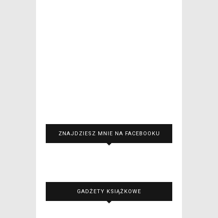
ZNAJDZIESZ MNIE NA FACEBOOKU
GADŻETY KSIĄŻKOWE