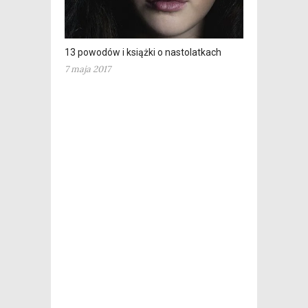
13 powodów i książki o nastolatkach
7 maja 2017