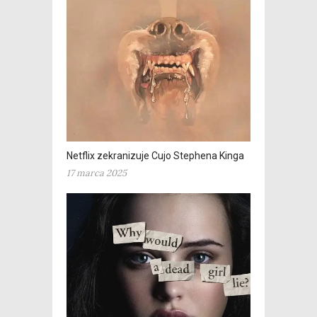
Netflix zekranizuje Cujo Stephena Kinga
17 marca 2025