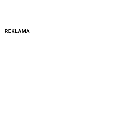
REKLAMA