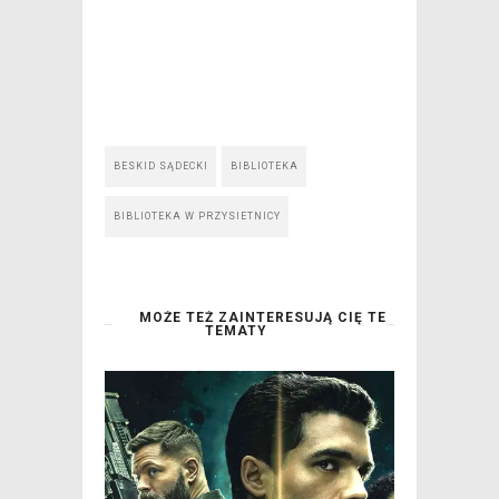
BESKID SĄDECKI
BIBLIOTEKA
BIBLIOTEKA W PRZYSIETNICY
MOŻE TEŻ ZAINTERESUJĄ CIĘ TE
TEMATY