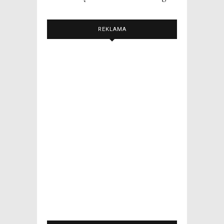
REKLAMA