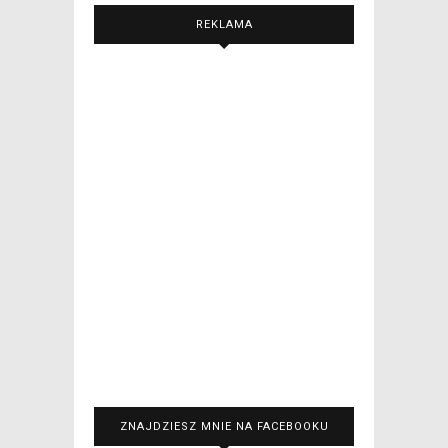
REKLAMA
ZNAJDZIESZ MNIE NA FACEBOOKU