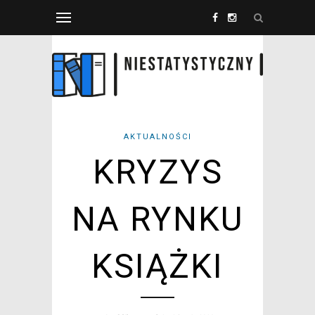
AKTUALNOŚCI
KRYZYS
NA RYNKU
KSIĄŻKI