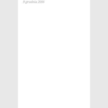
9 grudnia 2016