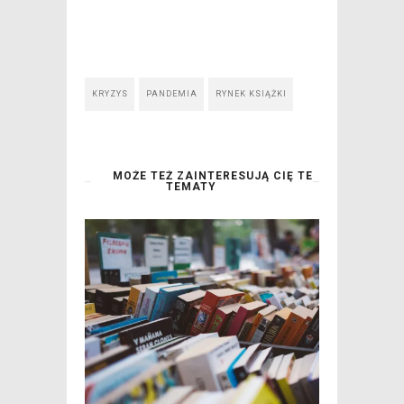
KRYZYS
PANDEMIA
RYNEK KSIĄŻKI
MOŻE TEŻ ZAINTERESUJĄ CIĘ TE
TEMATY