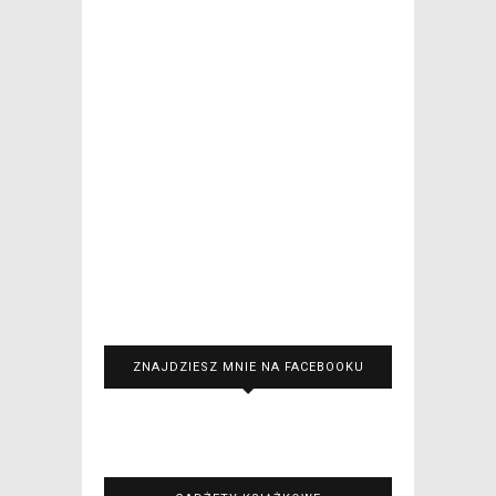
ZNAJDZIESZ MNIE NA FACEBOOKU