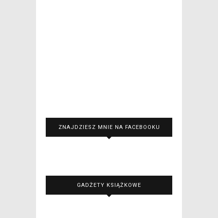
ZNAJDZIESZ MNIE NA FACEBOOKU
GADŻETY KSIĄŻKOWE