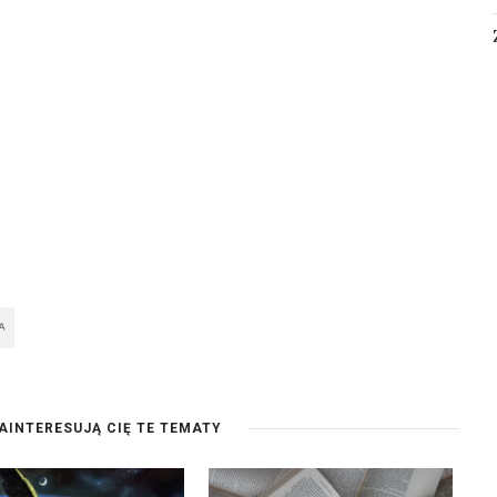
A
AINTERESUJĄ CIĘ TE TEMATY