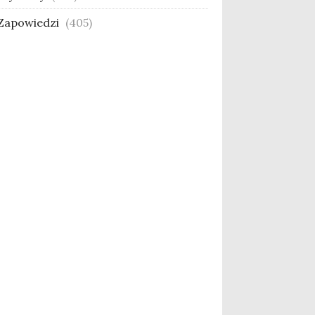
Zapowiedzi
(405)