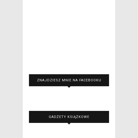
ZNAJDZIESZ MNIE NA FACEBOOKU
GADŻETY KSIĄŻKOWE