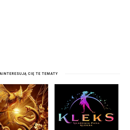
AINTERESUJĄ CIĘ TE TEMATY