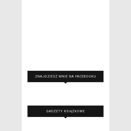
ZNAJDZIESZ MNIE NA FACEBOOKU
GADŻETY KSIĄŻKOWE