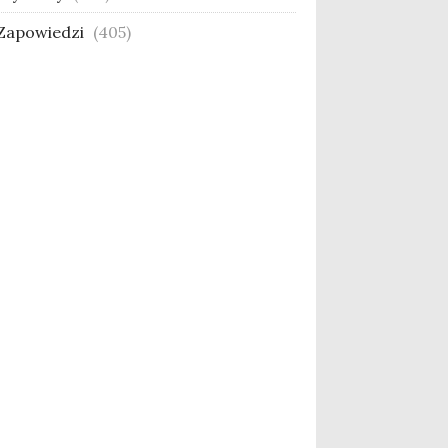
Zapowiedzi
(405)