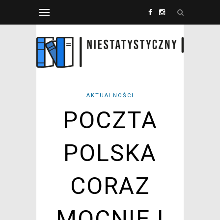
AKTUALNOŚCI
POCZTA
POLSKA
CORAZ
MOCNIEJ