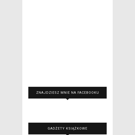
ZNAJDZIESZ MNIE NA FACEBOOKU
GADŻETY KSIĄŻKOWE