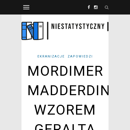
EKRANIZACJE
ZAPOWIEDZI
MORDIMER
MADDERDIN
WZOREM
GERALTA