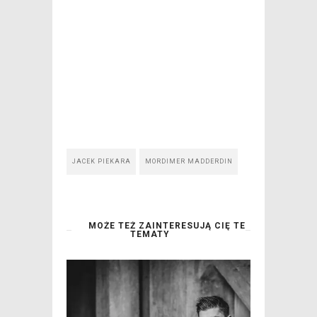
JACEK PIEKARA
MORDIMER MADDERDIN
MOŻE TEŻ ZAINTERESUJĄ CIĘ TE
TEMATY