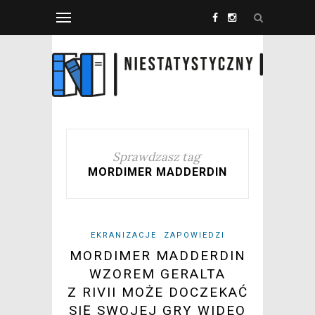
Sprawdzasz tag
MORDIMER MADDERDIN
EKRANIZACJE
ZAPOWIEDZI
MORDIMER MADDERDIN
WZOREM GERALTA
Z RIVII MOŻE DOCZEKAĆ
SIĘ SWOJEJ GRY WIDEO