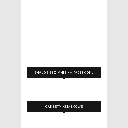
ZNAJDZIESZ MNIE NA FACEBOOKU
GADŻETY KSIĄŻKOWE