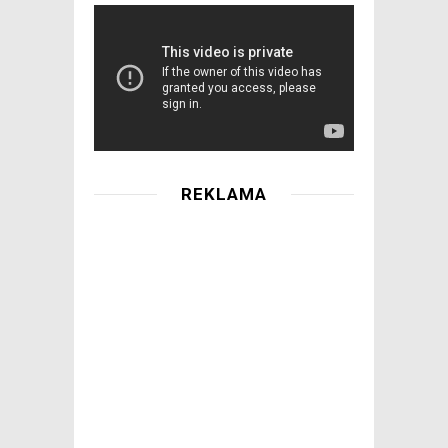
REKLAMA