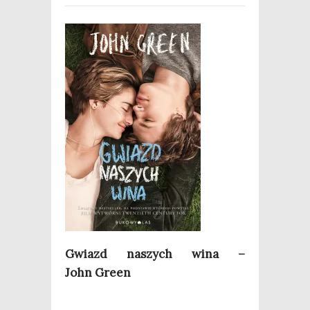
Gwiazd naszych wina –
John Green