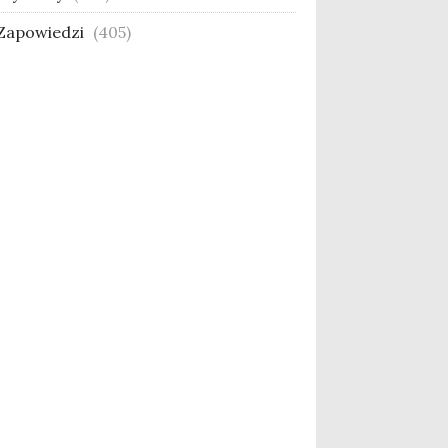
Zapowiedzi
(405)