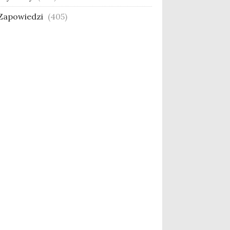
Zapowiedzi
(405)