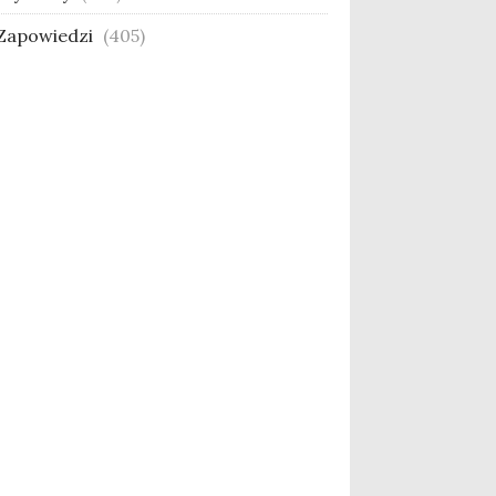
Zapowiedzi
(405)