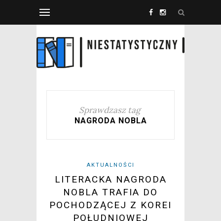
Sprawdzasz tag
NAGRODA NOBLA
AKTUALNOŚCI
LITERACKA NAGRODA
NOBLA TRAFIA DO
POCHODZĄCEJ Z KOREI
POŁUDNIOWEJ