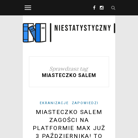
Sprawdzasz tag
MIASTECZKO SALEM
EKRANIZACJE
ZAPOWIEDZI
MIASTECZKO SALEM
ZAGOŚCI NA
PLATFORMIE MAX JUŻ
3 PAŹDZIERNIKA! TO