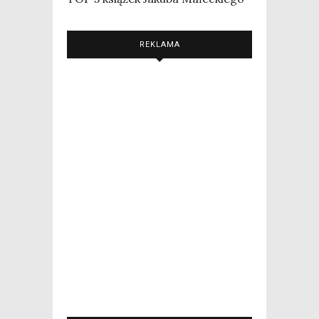
REKLAMA