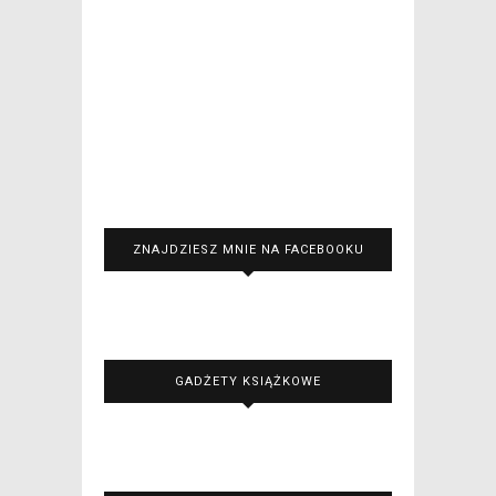
ZNAJDZIESZ MNIE NA FACEBOOKU
GADŻETY KSIĄŻKOWE