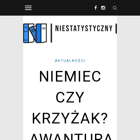
AKTUALNOŚCI
NIEMIEC
CZY
KRZYŻAK?
AWANTURA