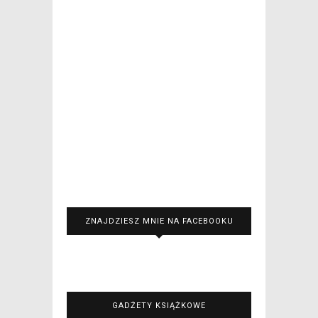
ZNAJDZIESZ MNIE NA FACEBOOKU
GADŻETY KSIĄŻKOWE