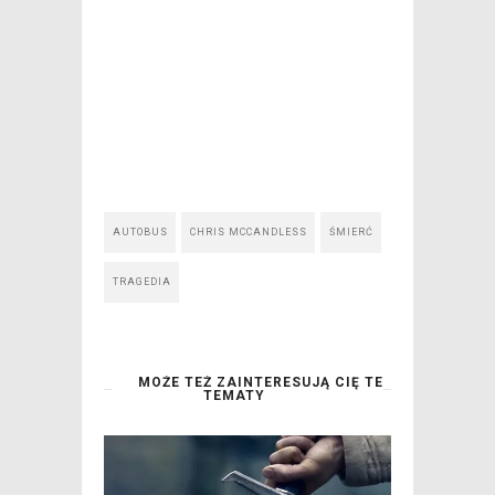
AUTOBUS
CHRIS MCCANDLESS
ŚMIERĆ
TRAGEDIA
MOŻE TEŻ ZAINTERESUJĄ CIĘ TE
TEMATY