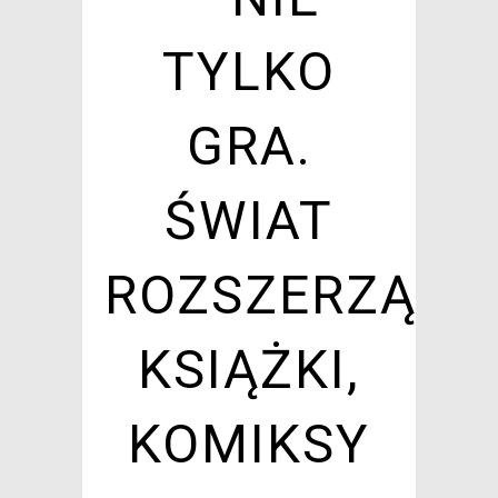
TYLKO
GRA.
ŚWIAT
ROZSZERZĄ
KSIĄŻKI,
KOMIKSY