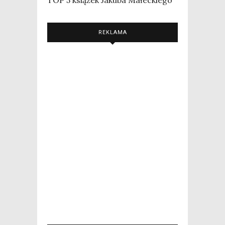
REKLAMA