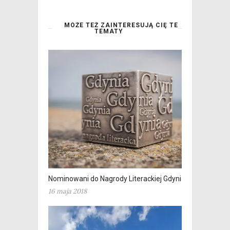
MOŻE TEŻ ZAINTERESUJĄ CIĘ TE
TEMATY
Nominowani do Nagrody Literackiej Gdynia
16 maja 2018