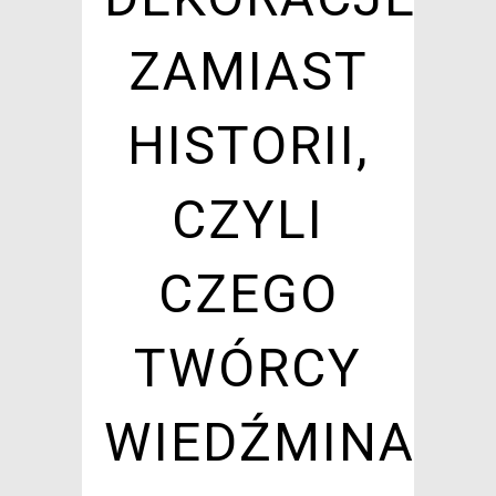
ZAMIAST
HISTORII,
CZYLI
CZEGO
TWÓRCY
WIEDŹMINA