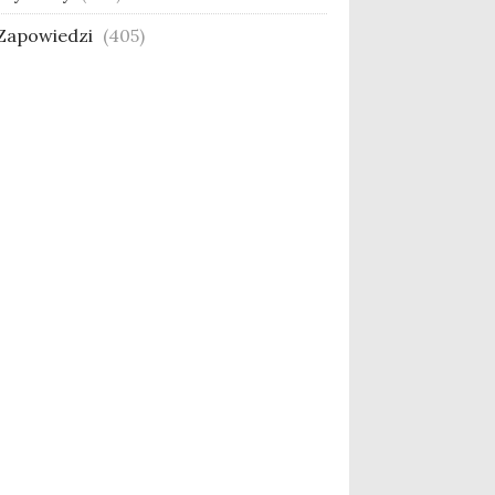
Zapowiedzi
(405)