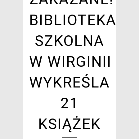
BIBLIOTEKA
SZKOLNA
W WIRGINII
WYKREŚLA
21
KSIĄŻEK