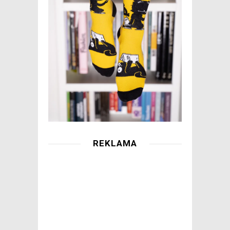
REKLAMA