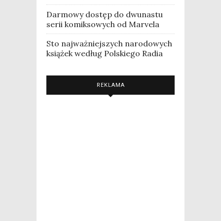
Darmowy dostęp do dwunastu
serii komiksowych od Marvela
Sto najważniejszych narodowych
książek według Polskiego Radia
REKLAMA