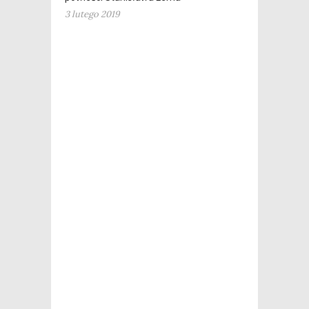
3 lutego 2019