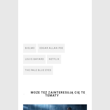
BIELMO
EDGAR ALLAN POE
LOUIS BAYARD
NETFLIX
THE PALE BLUE EYES
MOŻE TEŻ ZAINTERESUJĄ CIĘ TE
TEMATY