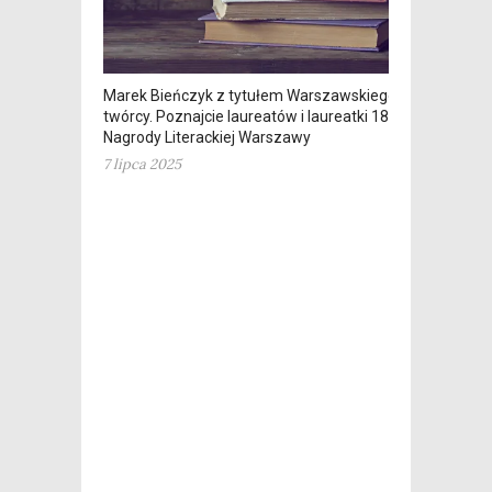
Marek Bieńczyk z tytułem Warszawskiego
twórcy. Poznajcie laureatów i laureatki 18.
Nagrody Literackiej Warszawy
7 lipca 2025