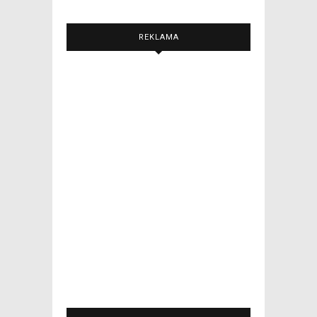
REKLAMA