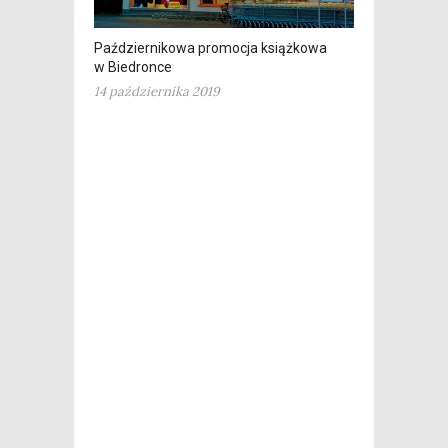
Październikowa promocja książkowa
w Biedronce
14 października 2019