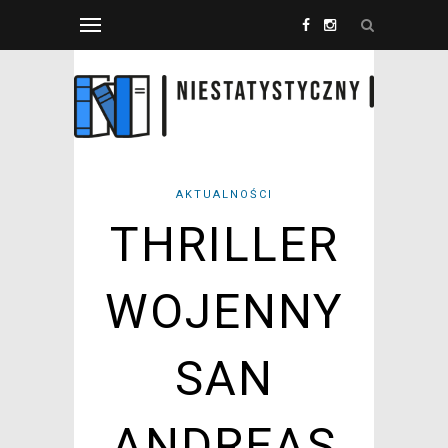
AKTUALNOŚCI
THRILLER
WOJENNY
SAN
ANDREAS