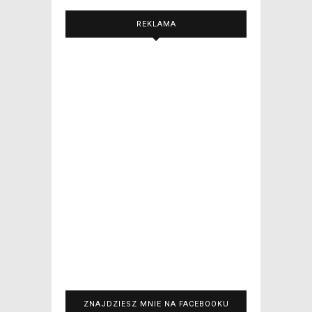
REKLAMA
ZNAJDZIESZ MNIE NA FACEBOOKU