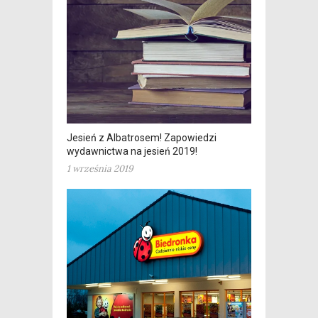
Jesień z Albatrosem! Zapowiedzi
wydawnictwa na jesień 2019!
1 września 2019