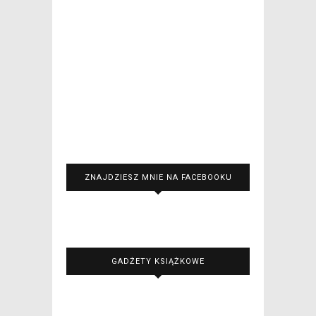
ZNAJDZIESZ MNIE NA FACEBOOKU
GADŻETY KSIĄŻKOWE